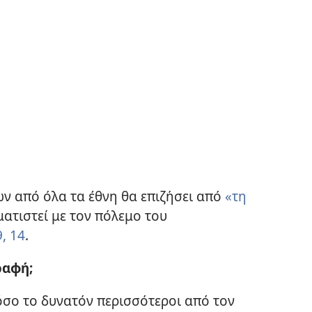
ν από όλα τα έθνη θα επιζήσει από
«τη
ματιστεί με τον πόλεμο του
,
14
.
ραφή;
όσο το δυνατόν περισσότεροι από τον