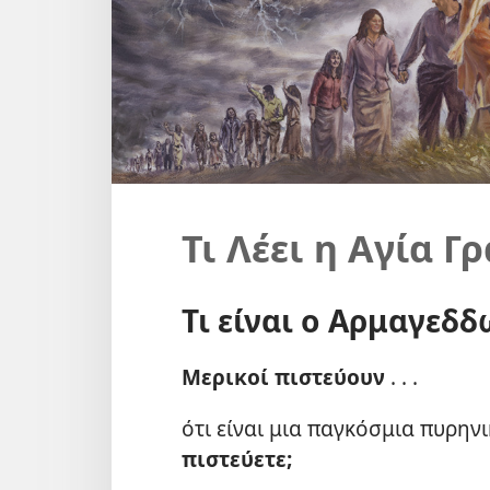
Τι Λέει η Αγία Γ
Τι είναι ο Αρμαγεδδ
Μερικοί πιστεύουν
. . .
ότι είναι μια παγκόσμια πυρην
πιστεύετε;