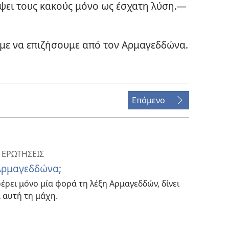
ει τους κακούς μόνο ως έσχατη λύση.​—
με να επιζήσουμε από τον Αρμαγεδδώνα.​
Επόμενο
 ΕΡΩΤΗΣΕΙΣ
 Αρμαγεδδώνα;
έρει μόνο μία φορά τη λέξη Αρμαγεδδών, δίνει
 αυτή τη μάχη.