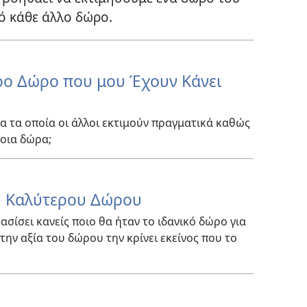
ό κάθε άλλο δώρο.
ρο Δώρο που μου Έχουν Κάνει
α τα οποία οι άλλοι εκτιμούν πραγματικά καθώς
τοια δώρα;
υ Καλύτερου Δώρου
ασίσει κανείς ποιο θα ήταν το ιδανικό δώρο για
την αξία του δώρου την κρίνει εκείνος που το