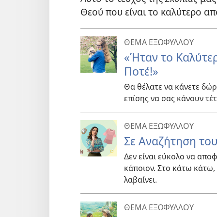
Θεού που είναι το καλύτερο απ
ΘΕΜΑ ΕΞΩΦΥΛΛΟΥ
«Ήταν το Καλύτε
Ποτέ!»
Θα θέλατε να κάνετε δώρ
επίσης να σας κάνουν τέ
ΘΕΜΑ ΕΞΩΦΥΛΛΟΥ
Σε Αναζήτηση το
Δεν είναι εύκολο να αποφ
κάποιον. Στο κάτω κάτω, 
λαβαίνει.
ΘΕΜΑ ΕΞΩΦΥΛΛΟΥ