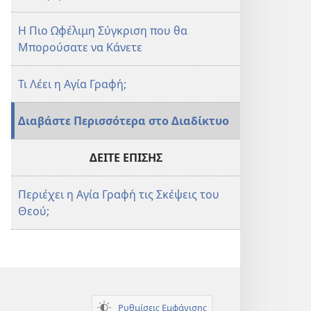
Η Πιο Ωφέλιμη Σύγκριση που θα
Μπορούσατε να Κάνετε
Τι Λέει η Αγία Γραφή;
Διαβάστε Περισσότερα στο Διαδίκτυο
ΔΕΙΤΕ ΕΠΙΣΗΣ
Περιέχει η Αγία Γραφή τις Σκέψεις του
Θεού;
Ρυθμίσεις Εμφάνισης