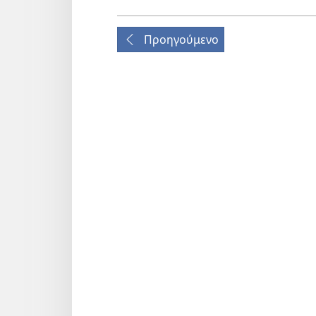
Προηγούμενο