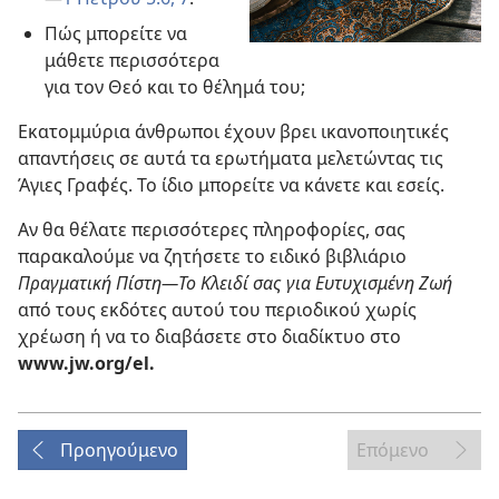
Πώς μπορείτε να
μάθετε περισσότερα
για τον Θεό και το θέλημά του;
Εκατομμύρια άνθρωποι έχουν βρει ικανοποιητικές
απαντήσεις σε αυτά τα ερωτήματα μελετώντας τις
Άγιες Γραφές. Το ίδιο μπορείτε να κάνετε και εσείς.
Αν θα θέλατε περισσότερες πληροφορίες, σας
παρακαλούμε να ζητήσετε το ειδικό βιβλιάριο
Πραγματική Πίστη​—Το Κλειδί σας για Ευτυχισμένη Ζωή
από τους εκδότες αυτού του περιοδικού χωρίς
χρέωση ή να το διαβάσετε στο διαδίκτυο στο
www.jw.org/el.
Προηγούμενο
Επόμενο