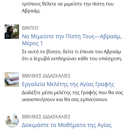
τρόπους θέλετε να μιμείστε την πίστη του
Αβραάμ;
ΒΙΝΤΕΟ
Να Μιμείστε την Πίστη Τους—Αβραάμ,
Μέρος 1
Σε αυτό το βίντεο, δείτε τι έπεισε τον Αβραάμ
ότι ο Ιεχωβά εκπληρώνει κάθε του υπόσχεση.
ΒΙΒΛΙΚΕΣ ΔΙΔΑΣΚΑΛΙΕΣ
Εργαλεία Μελέτης της Αγίας Γραφής
Διαλέξτε μέσα μελέτης της Γραφής που θα σας
ικανοποιήσουν και θα σας εμπνεύσουν.
ΒΙΒΛΙΚΕΣ ΔΙΔΑΣΚΑΛΙΕΣ
Δοκιμάστε τα Μαθήματα της Αγίας