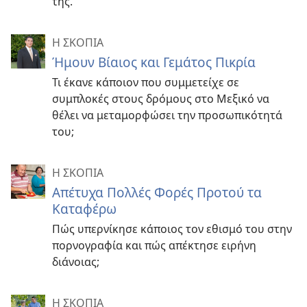
της.
Η ΣΚΟΠΙΑ
Ήμουν Βίαιος και Γεμάτος Πικρία
Τι έκανε κάποιον που συμμετείχε σε
συμπλοκές στους δρόμους στο Μεξικό να
θέλει να μεταμορφώσει την προσωπικότητά
του;
Η ΣΚΟΠΙΑ
Απέτυχα Πολλές Φορές Προτού τα
Καταφέρω
Πώς υπερνίκησε κάποιος τον εθισμό του στην
πορνογραφία και πώς απέκτησε ειρήνη
διάνοιας;
Η ΣΚΟΠΙΑ