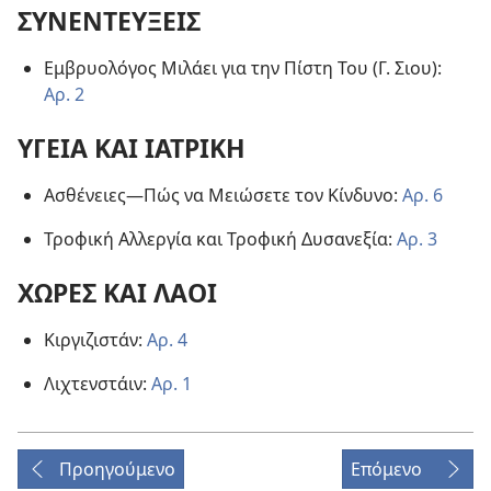
ΣΥΝΕΝΤΕΥΞΕΙΣ
Εμβρυολόγος Μιλάει για την Πίστη Του (Γ. Σιου):
Αρ. 2
ΥΓΕΙΑ ΚΑΙ ΙΑΤΡΙΚΗ
Ασθένειες​—Πώς να Μειώσετε τον Κίνδυνο:
Αρ. 6
Τροφική Αλλεργία και Τροφική Δυσανεξία:
Αρ. 3
ΧΩΡΕΣ ΚΑΙ ΛΑΟΙ
Κιργιζιστάν:
Αρ. 4
Λιχτενστάιν:
Αρ. 1
Προηγούμενο
Επόμενο