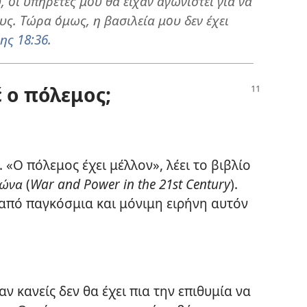
 οι υπηρέτες μου θα είχαν αγωνιστεί για να
ς. Τώρα όμως, η βασιλεία μου δεν έχει
ης 18:36
.
 ο πόλεμος;
«Ο πόλεμος έχει μέλλον», λέει το βιβλίο
ιώνα
(
War and Power in the 21st Century
).
 από παγκόσμια και μόνιμη ειρήνη αυτόν
ν κανείς δεν θα έχει πια την επιθυμία να