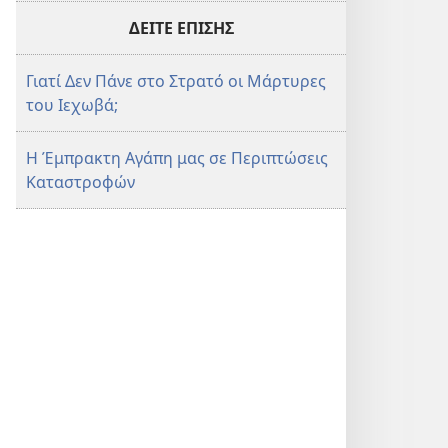
ΔΕΙΤΕ ΕΠΙΣΗΣ
Γιατί Δεν Πάνε στο Στρατό οι Μάρτυρες
του Ιεχωβά;
Η Έμπρακτη Αγάπη μας σε Περιπτώσεις
Καταστροφών