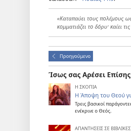
«Καταπαύει τους πολέμους ως 
κομματιάζει το δόρυ· καίει τι
Προηγούμενο
Ίσως σας Αρέσει Επίσης
Η ΣΚΟΠΙΑ
Η Άποψη του Θεού γι
Τρεις βασικοί παράγοντε
ενέκρινε ο Θεός.
ΑΠΑΝΤΗΣΕΙΣ ΣΕ ΒΙΒΛΙΚΕΣ