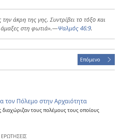
την άκρη της γης. Συντρίβει το τόξο και
ς άμαξες στη φωτιά».​—
Ψαλμός 46:9
.
Επόμενο
α τον Πόλεμο στην Αρχαιότητα
ς διαχώριζαν τους πολέμους τους οποίους
 ΕΡΩΤΗΣΕΙΣ