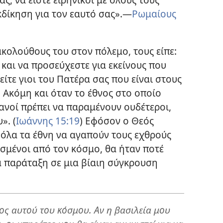
δίκηση για τον εαυτό σας».​—
Ρωμαίους
 ακολούθους του στον πόλεμο, τους είπε:
και να προσεύχεστε για εκείνους που
ίτε γιοι του Πατέρα σας που είναι στους
) Ακόμη και όταν το έθνος στο οποίο
ιανοί πρέπει να παραμένουν ουδέτεροι,
». (
Ιωάννης 15:19
) Εφόσον ο Θεός
ε όλα τα έθνη να αγαπούν τους εχθρούς
σμένοι από τον κόσμο, θα ήταν ποτέ
α παράταξη σε μια βίαιη σύγκρουση
ρος αυτού του κόσμου. Αν η βασιλεία μου