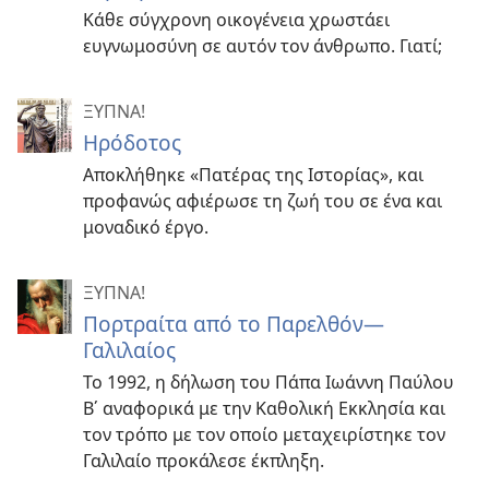
Κάθε σύγχρονη οικογένεια χρωστάει
ευγνωμοσύνη σε αυτόν τον άνθρωπο. Γιατί;
ΞΥΠΝΑ!
Ηρόδοτος
Αποκλήθηκε «Πατέρας της Ιστορίας», και
προφανώς αφιέρωσε τη ζωή του σε ένα και
μοναδικό έργο.
ΞΥΠΝΑ!
Πορτραίτα από το Παρελθόν—
Γαλιλαίος
Το 1992, η δήλωση του Πάπα Ιωάννη Παύλου
Β΄ αναφορικά με την Καθολική Εκκλησία και
τον τρόπο με τον οποίο μεταχειρίστηκε τον
Γαλιλαίο προκάλεσε έκπληξη.