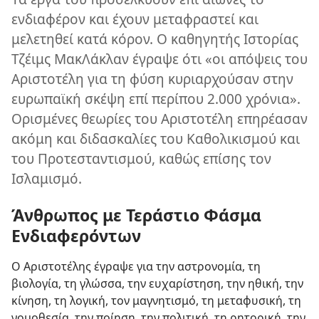
ενδιαφέρον και έχουν μεταφραστεί και
μελετηθεί κατά κόρον. Ο καθηγητής Ιστορίας
Τζέιμς ΜακΛάκλαν έγραψε ότι «οι απόψεις του
Αριστοτέλη για τη φύση κυριαρχούσαν στην
ευρωπαϊκή σκέψη επί περίπου 2.000 χρόνια».
Ορισμένες θεωρίες του Αριστοτέλη επηρέασαν
ακόμη και διδασκαλίες του Καθολικισμού και
του Προτεσταντισμού, καθώς επίσης τον
Ισλαμισμό.
Άνθρωπος με Τεράστιο Φάσμα
Ενδιαφερόντων
Ο Αριστοτέλης έγραψε για την αστρονομία, τη
βιολογία, τη γλώσσα, την ευχαρίστηση, την ηθική, την
κίνηση, τη λογική, τον μαγνητισμό, τη μεταφυσική, τη
νομοθεσία, την ποίηση, την πολιτική, τη ρητορική, την