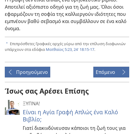
Αποτελεί αξιόπιστο οδηγό για τη ζωή μας. Όλοι όσοι
εφαρμόζουν τη σοφία της καλλιεργούν ιδιότητες που
εμπνέουν βαθύ σεβασμό και συμβάλλουν σε ένα καλό
όνομα.
Επιπρόσθετες Γραφικές αρχές γύρω από την επίλυση διαφωνιών
a
υπάρχουν στα εδάφια
Ματθαίος 5:23, 24·
18:15-17
.
Προηγούμενο
Επόμενο
Ίσως σας Αρέσει Επίσης
ΞΥΠΝΑ!
Είναι η Αγία Γραφή Απλώς ένα Καλό
Βιβλίο;
Γιατί διακινδύνευσαν κάποιοι τη ζωή τους για