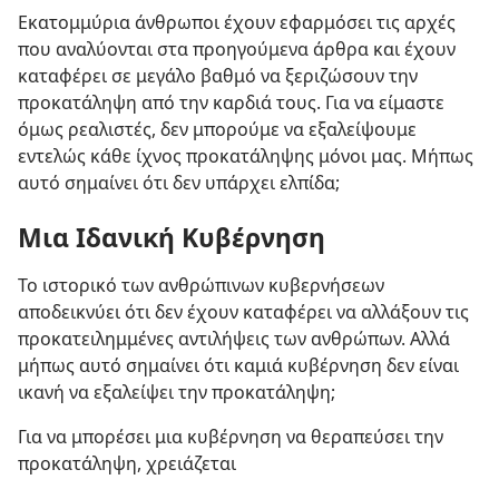
Εκατομμύρια άνθρωποι έχουν εφαρμόσει τις αρχές
που αναλύονται στα προηγούμενα άρθρα και έχουν
καταφέρει σε μεγάλο βαθμό να ξεριζώσουν την
προκατάληψη από την καρδιά τους. Για να είμαστε
όμως ρεαλιστές, δεν μπορούμε να εξαλείψουμε
εντελώς κάθε ίχνος προκατάληψης μόνοι μας. Μήπως
αυτό σημαίνει ότι δεν υπάρχει ελπίδα;
Μια Ιδανική Κυβέρνηση
Το ιστορικό των ανθρώπινων κυβερνήσεων
αποδεικνύει ότι δεν έχουν καταφέρει να αλλάξουν τις
προκατειλημμένες αντιλήψεις των ανθρώπων. Αλλά
μήπως αυτό σημαίνει ότι καμιά κυβέρνηση δεν είναι
ικανή να εξαλείψει την προκατάληψη;
Για να μπορέσει μια κυβέρνηση να θεραπεύσει την
προκατάληψη, χρειάζεται