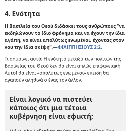
4. Ενότητα
Η Βασιλεία του Θεού διδάσκει τους ανθρώπους “να
εκδηλώνουν το ίδιο φρόνημα και να έχουν την ίδια
αγάπη, να είναι απολύτως ενωμένοι, έχοντας στον
νου την ίδια σκέψη”.​—
ΦΙΛΙΠΠΗΣΙΟΥΣ 2:2
.
Τι σημαίνει αυτό; Η ενότητα μεταξύ των πολιτών της
Βασιλείας του Θεού δεν θα είναι απλώς επιφανειακή.
Αυτοί θα είναι «απολύτως ενωμένοι» επειδή θα
αγαπούν αληθινά ο ένας τον άλλον.
Είναι λογικό να πιστεύει
κάποιος ότι μια τέτοια
κυβέρνηση είναι εφικτή;