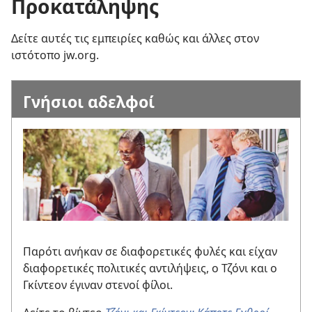
Προκατάληψης
Δείτε αυτές τις εμπειρίες καθώς και άλλες στον
ιστότοπο jw.org.
Γνήσιοι αδελφοί
Παρότι ανήκαν σε διαφορετικές φυλές και είχαν
διαφορετικές πολιτικές αντιλήψεις, ο Τζόνι και ο
Γκίντεον έγιναν στενοί φίλοι.