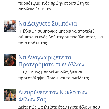
παράδειγμα ενός πρώην στρατιώτη το
αποδεικνύει αυτό.
Να Δείχνετε Συμπόνια
Η έλλειψη συμπόνιας μπορεί να αποτελεί
σύμπτωμα ενός βαθύτερου προβλήματος. Για
ποιο πρόκειται;
Να Αναγνωρίζετε τα
Προτερήματα των Άλλων
Ο εγωισμός μπορεί να οδηγήσει σε
προκατάληψη. Ποιο είναι το αντίδοτο;
Διευρύνετε τον Κύκλο των
Φίλων Σας
Δείτε πώς ωφελείστε όταν έχετε φίλους που