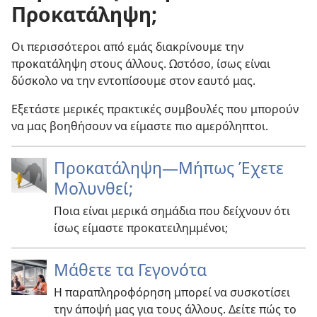
Προκατάληψη;
Οι περισσότεροι από εμάς διακρίνουμε την
προκατάληψη στους άλλους. Ωστόσο, ίσως είναι
δύσκολο να την εντοπίσουμε στον εαυτό μας.
Εξετάστε μερικές πρακτικές συμβουλές που μπορούν
να μας βοηθήσουν να είμαστε πιο αμερόληπτοι.
Προκατάληψη—Μήπως Έχετε
Μολυνθεί;
Ποια είναι μερικά σημάδια που δείχνουν ότι
ίσως είμαστε προκατειλημμένοι;
Μάθετε τα Γεγονότα
Η παραπληροφόρηση μπορεί να συσκοτίσει
την άποψή μας για τους άλλους. Δείτε πώς το