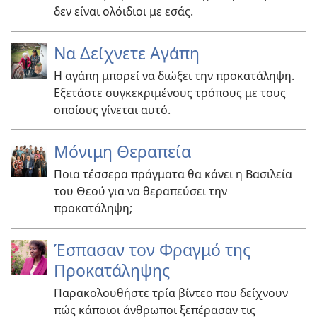
δεν είναι ολόιδιοι με εσάς.
Να Δείχνετε Αγάπη
Η αγάπη μπορεί να διώξει την προκατάληψη.
Εξετάστε συγκεκριμένους τρόπους με τους
οποίους γίνεται αυτό.
Μόνιμη Θεραπεία
Ποια τέσσερα πράγματα θα κάνει η Βασιλεία
του Θεού για να θεραπεύσει την
προκατάληψη;
Έσπασαν τον Φραγμό της
Προκατάληψης
Παρακολουθήστε τρία βίντεο που δείχνουν
πώς κάποιοι άνθρωποι ξεπέρασαν τις