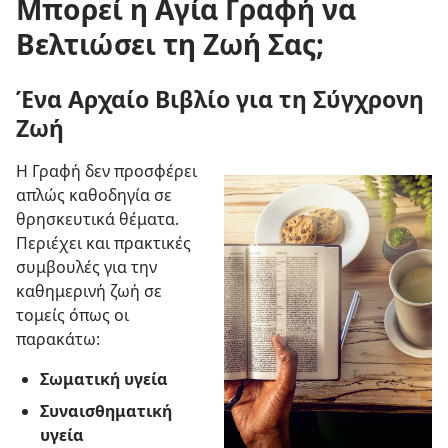
Μπορεί η Αγία Γραφή να
Βελτιώσει τη Ζωή Σας;
Ένα Αρχαίο Βιβλίο για τη Σύγχρονη
Ζωή
Η Γραφή δεν προσφέρει
απλώς καθοδηγία σε
θρησκευτικά θέματα.
Περιέχει και πρακτικές
συμβουλές για την
καθημερινή ζωή σε
τομείς όπως οι
παρακάτω:
Σωματική υγεία
Συναισθηματική
υγεία