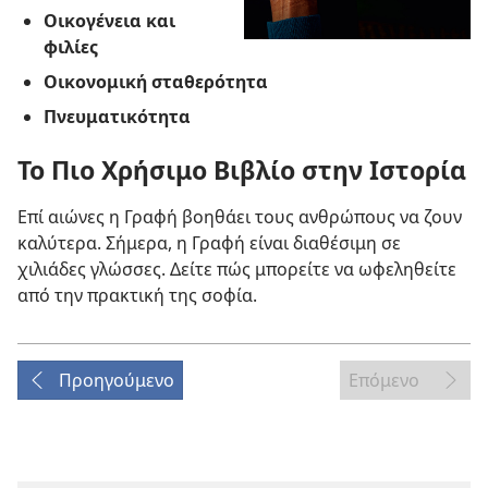
Οικογένεια και
φιλίες
Οικονομική σταθερότητα
Πνευματικότητα
Το Πιο Χρήσιμο Βιβλίο στην Ιστορία
Επί αιώνες η Γραφή βοηθάει τους ανθρώπους να ζουν
καλύτερα. Σήμερα, η Γραφή είναι διαθέσιμη σε
χιλιάδες γλώσσες. Δείτε πώς μπορείτε να ωφεληθείτε
από την πρακτική της σοφία.
Προηγούμενο
Επόμενο