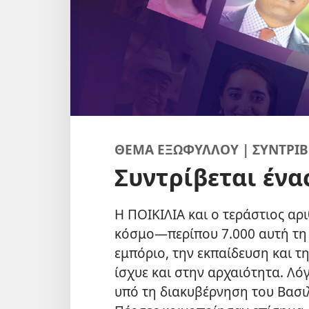
ΘΕΜΑ ΕΞΩΦΥΛΛΟΥ | ΣΥΝΤΡΙΒ
Συντρίβεται ένα
Η ΠΟΙΚΙΛΙΑ και ο τεράστιος α
κόσμο—περίπου 7.000 αυτή τη 
εμπόριο, την εκπαίδευση και 
ίσχυε και στην αρχαιότητα. Λό
υπό τη διακυβέρνηση του Βασιλ