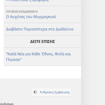
ΠΡΟΪΟΝ ΣΧΕΔΙΑΣΜΟΥ;
Ο Αυχένας του Μυρμηγκιού
Διαβάστε Περισσότερα στο Διαδίκτυο
ΔΕΙΤΕ ΕΠΙΣΗΣ
“Καλά Νέα για Κάθε Έθνος, Φυλή και
Γλώσσα”
Ρυθμίσεις Εμφάνισης
Σύνδεσμοι