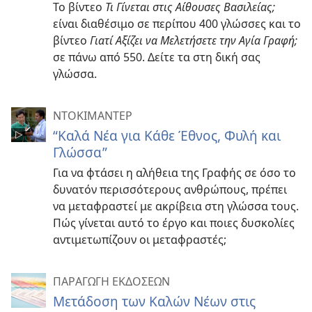
Το βίντεο
Τι Γίνεται στις Αίθουσες Βασιλείας;
είναι διαθέσιμο σε περίπου 400 γλώσσες και το
βίντεο
Γιατί Αξίζει να Μελετήσετε την Αγία Γραφή;
σε πάνω από 550. Δείτε τα στη δική σας
γλώσσα.
ΝΤΟΚΙΜΑΝΤΕΡ
“Καλά Νέα για Κάθε Έθνος, Φυλή και
Γλώσσα”
Για να φτάσει η αλήθεια της Γραφής σε όσο το
δυνατόν περισσότερους ανθρώπους, πρέπει
να μεταφραστεί με ακρίβεια στη γλώσσα τους.
Πώς γίνεται αυτό το έργο και ποιες δυσκολίες
αντιμετωπίζουν οι μεταφραστές;
ΠΑΡΑΓΩΓΗ ΕΚΔΟΣΕΩΝ
Μετάδοση των Καλών Νέων στις