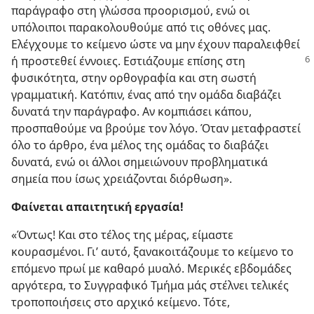
παράγραφο στη γλώσσα προορισμού, ενώ οι
υπόλοιποι παρακολουθούμε από τις οθόνες μας.
Ελέγχουμε το κείμενο ώστε να μην έχουν παραλειφθεί
ή προστεθεί έννοιες.
Εστιάζουμε επίσης στη
φυσικότητα, στην ορθογραφία και στη σωστή
γραμματική. Κατόπιν, ένας από την ομάδα διαβάζει
δυνατά την παράγραφο. Αν κομπιάσει κάπου,
προσπαθούμε να βρούμε τον λόγο. Όταν μεταφραστεί
όλο το άρθρο, ένα μέλος της ομάδας το διαβάζει
δυνατά, ενώ οι άλλοι σημειώνουν προβληματικά
σημεία που ίσως χρειάζονται διόρθωση».
Φαίνεται απαιτητική εργασία!
«Όντως! Και στο τέλος της μέρας, είμαστε
κουρασμένοι. Γι’ αυτό, ξανακοιτάζουμε το κείμενο το
επόμενο πρωί με καθαρό μυαλό. Μερικές εβδομάδες
αργότερα, το Συγγραφικό Τμήμα μάς στέλνει τελικές
τροποποιήσεις στο αρχικό κείμενο. Τότε,