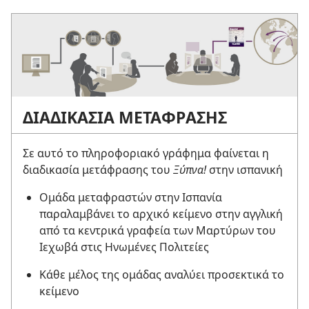
ΔΙΑΔΙΚΑΣΙΑ ΜΕΤΑΦΡΑΣΗΣ
Σε αυτό το πληροφοριακό γράφημα φαίνεται η
διαδικασία μετάφρασης του
Ξύπνα!
στην ισπανική
Ομάδα μεταφραστών στην Ισπανία
παραλαμβάνει το αρχικό κείμενο στην αγγλική
από τα κεντρικά γραφεία των Μαρτύρων του
Ιεχωβά στις Ηνωμένες Πολιτείες
Κάθε μέλος της ομάδας αναλύει προσεκτικά το
κείμενο