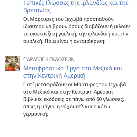
Τοπικές Γλώσσες της Ιρλανδίας και της
Βρετανίας
Οι Μάρτυρες του Ιεχωβά προσπαθούν
ιδιαίτερα να βρουν όσους διαβάζουν ή μιλούν
τη σκωτσέζικη γαελική, την ιρλανδική και την
ουαλική. Ποια είναι η ανταπόκριση;
ΠΑΡΑΓΩΓΗ ΕΚΔΟΣΕΩΝ
Μεταφραστικό Έργο στο Μεξικό και
στην Κεντρική Αμερική
Γιατί μεταφράζουν οι Μάρτυρες του Ιεχωβά
στο Μεξικό και στην Κεντρική Αμερική
Βιβλικές εκδόσεις σε πάνω από 60 γλώσσες,
όπως η μάγια, η νάχουατλ και η κάτω
γερμανική;