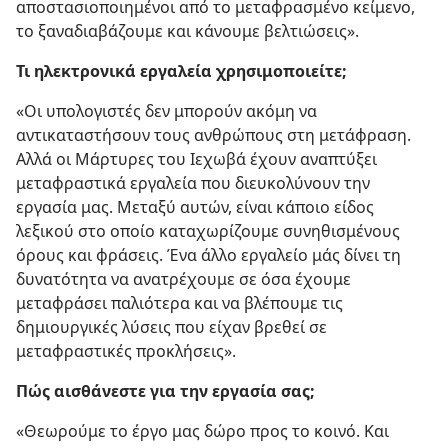
αποστασιοποιημένοι από το μεταφρασμένο κείμενο,
το ξαναδιαβάζουμε και κάνουμε βελτιώσεις».
Τι ηλεκτρονικά εργαλεία χρησιμοποιείτε;
«Οι υπολογιστές δεν μπορούν ακόμη να
αντικαταστήσουν τους ανθρώπους στη μετάφραση.
Αλλά οι Μάρτυρες του Ιεχωβά έχουν αναπτύξει
μεταφραστικά εργαλεία που διευκολύνουν την
εργασία μας. Μεταξύ αυτών, είναι κάποιο είδος
λεξικού στο οποίο καταχωρίζουμε συνηθισμένους
όρους και φράσεις. Ένα άλλο εργαλείο μάς δίνει τη
δυνατότητα να ανατρέχουμε σε όσα έχουμε
μεταφράσει παλιότερα και να βλέπουμε τις
δημιουργικές λύσεις που είχαν βρεθεί σε
μεταφραστικές προκλήσεις».
Πώς αισθάνεστε για την εργασία σας;
«Θεωρούμε το έργο μας δώρο προς το κοινό. Και