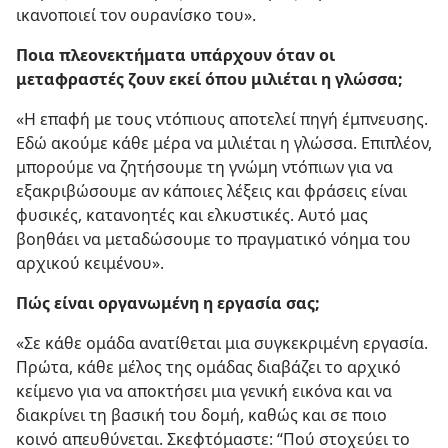
ικανοποιεί τον ουρανίσκο του».
Ποια πλεονεκτήματα υπάρχουν όταν οι
μεταφραστές ζουν εκεί όπου μιλιέται η γλώσσα;
«Η επαφή με τους ντόπιους αποτελεί πηγή έμπνευσης.
Εδώ ακούμε κάθε μέρα να μιλιέται η γλώσσα. Επιπλέον,
μπορούμε να ζητήσουμε τη γνώμη ντόπιων για να
εξακριβώσουμε αν κάποιες λέξεις και φράσεις είναι
φυσικές, κατανοητές και ελκυστικές. Αυτό μας
βοηθάει να μεταδώσουμε το πραγματικό νόημα του
αρχικού κειμένου».
Πώς είναι οργανωμένη η εργασία σας;
«Σε κάθε ομάδα ανατίθεται μια συγκεκριμένη εργασία.
Πρώτα, κάθε μέλος της ομάδας διαβάζει το αρχικό
κείμενο για να αποκτήσει μια γενική εικόνα και να
διακρίνει τη βασική του δομή, καθώς και σε ποιο
κοινό απευθύνεται. Σκεφτόμαστε: “Πού στοχεύει το