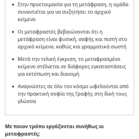
Στην προετοιμασία για τη μετάφραση, η ομάδα
συναντιέται για να συζητήσει το αρχικό
κείμενο
Οι μεταφραστές βεβαιώνονται ότι η
μετάφραση είναι φυσική, σαφής και πιστή στο
αρχικό κείμενο, καθώς και γραμματικά σωστή
Μετά την τελική έγκριση, το μεταφρασμένο
κείμενο στέλνεται σε διάφορες εγκαταστάσεις
για εκτύπωση και διανομή
Αναγνώστες σε όλο τον κόσμο ωφελούνται από
την πρακτική σοφία της Γραφής στη δική τους
γλώσσα
Με ποιον τρόπο εργάζονται συνήθως οι
μεταφραστές;