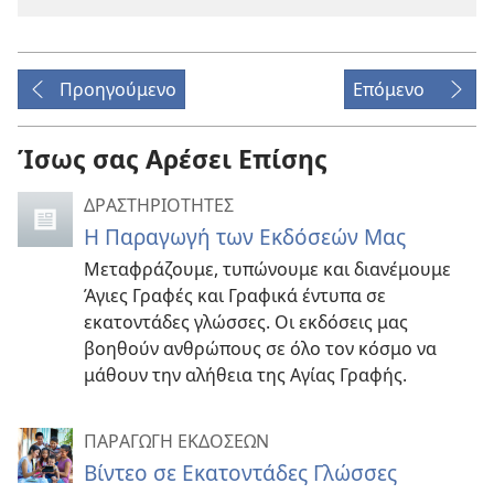
Προηγούμενο
Επόμενο
Ίσως σας Αρέσει Επίσης
ΔΡΑΣΤΗΡΙΟΤΗΤΕΣ
Η Παραγωγή των Εκδόσεών Μας
Μεταφράζουμε, τυπώνουμε και διανέμουμε
Άγιες Γραφές και Γραφικά έντυπα σε
εκατοντάδες γλώσσες. Οι εκδόσεις μας
βοηθούν ανθρώπους σε όλο τον κόσμο να
μάθουν την αλήθεια της Αγίας Γραφής.
ΠΑΡΑΓΩΓΗ ΕΚΔΟΣΕΩΝ
Βίντεο σε Εκατοντάδες Γλώσσες