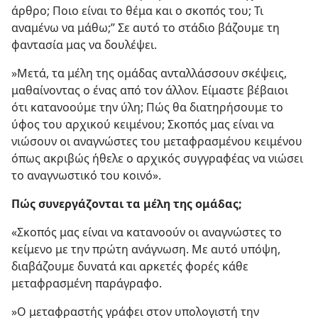
άρθρο; Ποιο είναι το θέμα και ο σκοπός του; Τι
αναμένω να μάθω;” Σε αυτό το στάδιο βάζουμε τη
φαντασία μας να δουλέψει.
»Μετά, τα μέλη της ομάδας ανταλλάσσουν σκέψεις,
μαθαίνοντας ο ένας από τον άλλον. Είμαστε βέβαιοι
ότι κατανοούμε την ύλη; Πώς θα διατηρήσουμε το
ύφος του αρχικού κειμένου; Σκοπός μας είναι να
νιώσουν οι αναγνώστες του μεταφρασμένου κειμένου
όπως ακριβώς ήθελε ο αρχικός συγγραφέας να νιώσει
το αναγνωστικό του κοινό».
Πώς συνεργάζονται τα μέλη της ομάδας;
«Σκοπός μας είναι να κατανοούν οι αναγνώστες το
κείμενο με την πρώτη ανάγνωση. Με αυτό υπόψη,
διαβάζουμε δυνατά και αρκετές φορές κάθε
μεταφρασμένη παράγραφο.
»Ο μεταφραστής γράφει στον υπολογιστή την