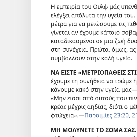
Η εμπειρία του Ουλφ μάς υπενθ
ελέγξει απόλυτα την υγεία το
μέτρα για να μειώσουμε τις πι
γίνεται αν έχουμε κάποιο σοβα
καταδικασμένοι σε μια ζωή δυσ
στη συνέχεια. Πρώτα, όμως, ας
συμβάλλουν στην καλή υγεία.
ΝΑ ΕΙΣΤΕ «ΜΕΤΡΙΟΠΑΘΕΙΣ ΣΤΙ
έχουμε τη συνήθεια να τρώμε 
κάνουμε κακό στην υγεία μας​—
«Μην είσαι από αυτούς που πί
κρέας μέχρις αηδίας, διότι ο μ
φτώχεια».​—
Παροιμίες 23:20, 2
ΜΗ ΜΟΛΥΝΕΤΕ ΤΟ ΣΩΜΑ ΣΑΣ.