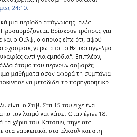
μίες 24:10
.
ικά μια περίοδο απόγνωσης, αλλά
. Προσαρμόζονται. Βρίσκουν τρόπους για
 και ο Ουλφ, ο οποίος είπε ότι, αφού
στοχασμούς γύρω από το θετικό άγγελμα
υκαιρίες αντί για εμπόδια”. Επιπλέον,
ά άλλα άτομα που περνούν σοβαρές
ύτιμα μαθήματα όσον αφορά τη συμπόνια
υποκίνησε να μεταδίδει το παρηγορητικό
 είναι ο Στιβ. Στα 15 του είχε ένα
από τον λαιμό και κάτω. Όταν έγινε 18,
 τα χέρια του. Κατόπιν, πήγε στο
ε στα ναρκωτικά, στο αλκοόλ και στη