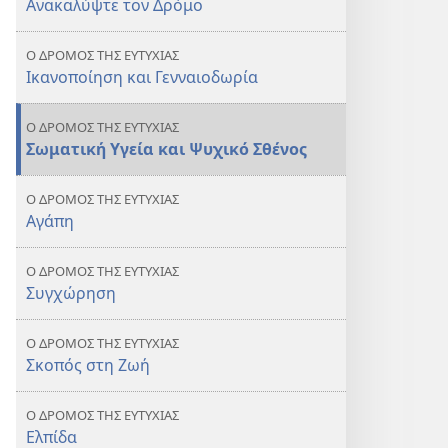
Ανακαλύψτε τον Δρόμο
Ο ΔΡΟΜΟΣ ΤΗΣ ΕΥΤΥΧΙΑΣ
Ικανοποίηση και Γενναιοδωρία
Ο ΔΡΟΜΟΣ ΤΗΣ ΕΥΤΥΧΙΑΣ
Σωματική Υγεία και Ψυχικό Σθένος
Ο ΔΡΟΜΟΣ ΤΗΣ ΕΥΤΥΧΙΑΣ
Αγάπη
Ο ΔΡΟΜΟΣ ΤΗΣ ΕΥΤΥΧΙΑΣ
Συγχώρηση
Ο ΔΡΟΜΟΣ ΤΗΣ ΕΥΤΥΧΙΑΣ
Σκοπός στη Ζωή
Ο ΔΡΟΜΟΣ ΤΗΣ ΕΥΤΥΧΙΑΣ
Ελπίδα