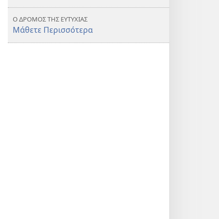
Ο ΔΡΟΜΟΣ ΤΗΣ ΕΥΤΥΧΙΑΣ
Μάθετε Περισσότερα