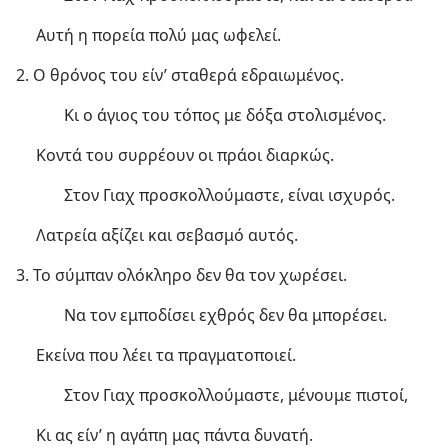
Αυτή η πορεία πολύ μας ωφελεί.
2. Ο θρόνος του είν’ σταθερά εδραιωμένος.
Κι ο άγιος του τόπος με δόξα στολισμένος.
Κοντά του συρρέουν οι πράοι διαρκώς.
Στον Γιαχ προσκολλούμαστε, είναι ισχυρός.
Λατρεία αξίζει και σεβασμό αυτός.
3. Το σύμπαν ολόκληρο δεν θα τον χωρέσει.
Να τον εμποδίσει εχθρός δεν θα μπορέσει.
Εκείνα που λέει τα πραγματοποιεί.
Στον Γιαχ προσκολλούμαστε, μένουμε πιστοί,
Κι ας είν’ η αγάπη μας πάντα δυνατή.