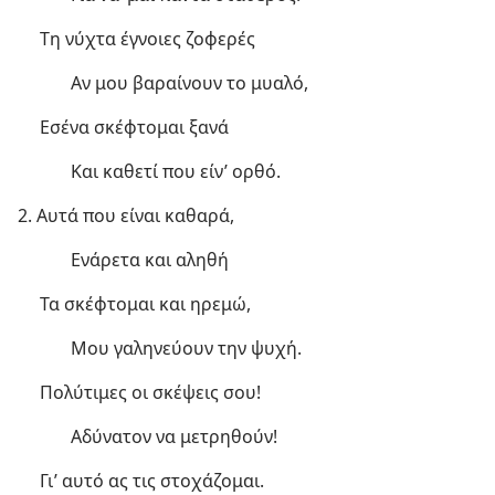
Τη νύχτα έγνοιες ζοφερές
Αν μου βαραίνουν το μυαλό,
Εσένα σκέφτομαι ξανά
Και καθετί που είν’ ορθό.
2. Αυτά που είναι καθαρά,
Ενάρετα και αληθή
Τα σκέφτομαι και ηρεμώ,
Μου γαληνεύουν την ψυχή.
Πολύτιμες οι σκέψεις σου!
Αδύνατον να μετρηθούν!
Γι’ αυτό ας τις στοχάζομαι.