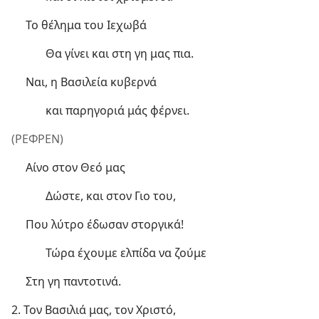
Το θέλημα του Ιεχωβά
Θα γίνει και στη γη μας πια.
Ναι, η Βασιλεία κυβερνά
και παρηγοριά μάς φέρνει.
(ΡΕΦΡΕΝ)
Αίνο στον Θεό μας
Δώστε, και στον Γιο του,
Που λύτρο έδωσαν στοργικά!
Τώρα έχουμε ελπίδα να ζούμε
Στη γη παντοτινά.
2. Τον Βασιλιά μας, τον Χριστό,