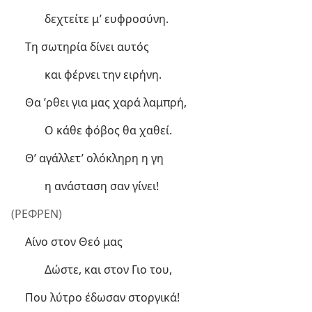
δεχτείτε μ’ ευφροσύνη.
Τη σωτηρία δίνει αυτός
και φέρνει την ειρήνη.
Θα ’ρθει για μας χαρά λαμπρή,
Ο κάθε φόβος θα χαθεί.
Θ’ αγάλλετ’ ολόκληρη η γη
η ανάσταση σαν γίνει!
(ΡΕΦΡΕΝ)
Αίνο στον Θεό μας
Δώστε, και στον Γιο του,
Που λύτρο έδωσαν στοργικά!