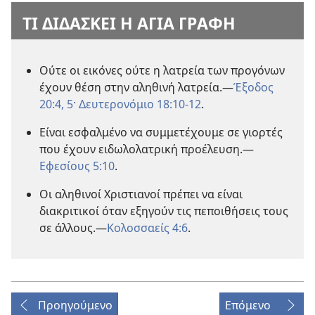
ΤΙ ΔΙΔΑΣΚΕΙ Η ΑΓΙΑ ΓΡΑΦΗ
Ούτε οι εικόνες ούτε η λατρεία των προγόνων
έχουν θέση στην αληθινή λατρεία.—
Έξοδος
20:4, 5·
Δευτερονόμιο 18:10-12
.
Είναι εσφαλμένο να συμμετέχουμε σε γιορτές
που έχουν ειδωλολατρική προέλευση.—
Εφεσίους 5:10
.
Οι αληθινοί Χριστιανοί πρέπει να είναι
διακριτικοί όταν εξηγούν τις πεποιθήσεις τους
σε άλλους.—
Κολοσσαείς 4:6
.
Προηγούμενο
Επόμενο