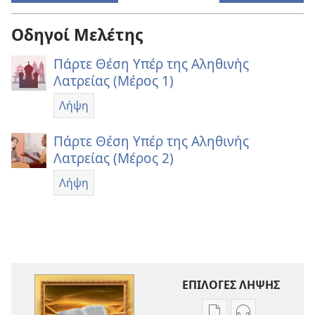
Οδηγοί Μελέτης
Πάρτε Θέση Υπέρ της Αληθινής
Λατρείας (Μέρος 1)
Λήψη
Πάρτε Θέση Υπέρ της Αληθινής
Λατρείας (Μέρος 2)
Λήψη
ΕΠΙΛΟΓΕΣ ΛΗΨΗΣ