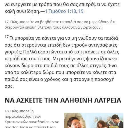
να ενεργείτε με τρόπο που θα σας επιτρέψει να έχετε
καλή συνείδηση.—
1 Τιμόθεο 1:18, 19
.
17. Πώς μπορείτε να βοηθήσετε τα παιδιά σας να μη νιώθουν ότι
στερούνται επειδή βλέπουν τους άλλους να γιορτάζουν;
17
Τι μπορείτε να κάνετε για να μη νιώθουν τα παιδιά
σας ότι στερούνται επειδή δεν τηρούν αντιγραφικές
γιορτές; Πολλά εξαρτώνται από το τι κάνετε σε άλλες
περιόδους του έτους. Μερικοί γονείς φροντίζουν να
κάνουν δώρα στα παιδιά τους σε άλλες στιγμές. Ένα
από τα καλύτερα δώρα που μπορείτε να κάνετε στα
παιδιά σας είναι ο χρόνος και η στοργική προσοχή
σας.
ΝΑ ΑΣΚΕΙΤΕ ΤΗΝ ΑΛΗΘΙΝΗ ΛΑΤΡΕΙΑ
18. Πώς μπορεί η
παρακολούθηση των
Χριστιανικών συναθροίσεων να
σας βοηθήσει να πάρετε θέση