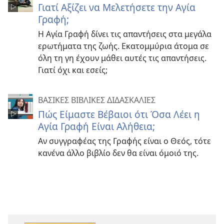
Γιατί Αξίζει να Μελετήσετε την Αγία
Γραφή;
Η Αγία Γραφή δίνει τις απαντήσεις στα μεγάλα
ερωτήματα της ζωής. Εκατομμύρια άτομα σε
όλη τη γη έχουν μάθει αυτές τις απαντήσεις.
Γιατί όχι και εσείς;
ΒΑΣΙΚΕΣ ΒΙΒΛΙΚΕΣ ΔΙΔΑΣΚΑΛΙΕΣ
Πώς Είμαστε Βέβαιοι ότι Όσα Λέει η
Αγία Γραφή Είναι Αλήθεια;
Αν συγγραφέας της Γραφής είναι ο Θεός, τότε
κανένα άλλο βιβλίο δεν θα είναι όμοιό της.