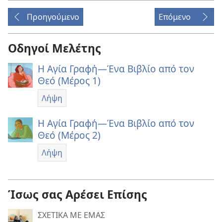
Προηγούμενο
Επόμενο
Οδηγοί Μελέτης
Η Αγία Γραφή—Ένα Βιβλίο από τον
Θεό (Μέρος 1)
Λήψη
Η Αγία Γραφή—Ένα Βιβλίο από τον
Θεό (Μέρος 2)
Λήψη
Ίσως σας Αρέσει Επίσης
ΣΧΕΤΙΚΑ ΜΕ ΕΜΑΣ