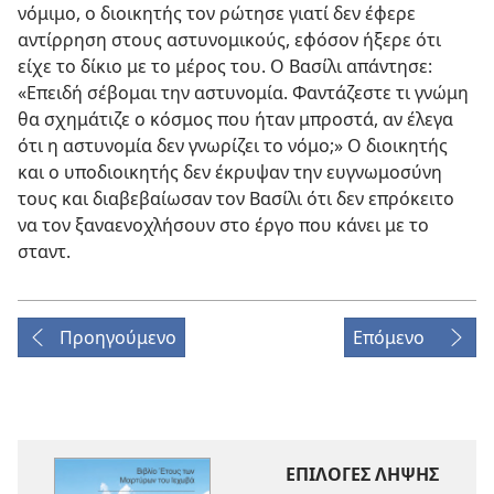
νόμιμο, ο διοικητής τον ρώτησε γιατί δεν έφερε
αντίρρηση στους αστυνομικούς, εφόσον ήξερε ότι
είχε το δίκιο με το μέρος του. Ο Βασίλι απάντησε:
«Επειδή σέβομαι την αστυνομία. Φαντάζεστε τι γνώμη
θα σχημάτιζε ο κόσμος που ήταν μπροστά, αν έλεγα
ότι η αστυνομία δεν γνωρίζει το νόμο;» Ο διοικητής
και ο υποδιοικητής δεν έκρυψαν την ευγνωμοσύνη
τους και διαβεβαίωσαν τον Βασίλι ότι δεν επρόκειτο
να τον ξαναενοχλήσουν στο έργο που κάνει με το
σταντ.
Προηγούμενο
Επόμενο
ΕΠΙΛΟΓΕΣ ΛΗΨΗΣ