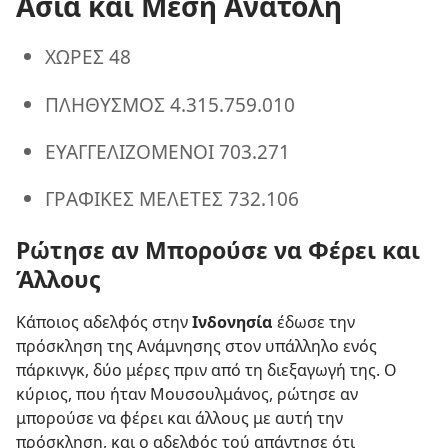
Ασία και Μέση Ανατολή
ΧΩΡΕΣ 48
ΠΛΗΘΥΣΜΟΣ 4.315.759.010
ΕΥΑΓΓΕΛΙΖΟΜΕΝΟΙ 703.271
ΓΡΑΦΙΚΕΣ ΜΕΛΕΤΕΣ 732.106
Ρώτησε αν Μπορούσε να Φέρει και
Άλλους
Κάποιος αδελφός στην
Ινδονησία
έδωσε την
πρόσκληση της Ανάμνησης στον υπάλληλο ενός
πάρκινγκ, δύο μέρες πριν από τη διεξαγωγή της. Ο
κύριος, που ήταν Μουσουλμάνος, ρώτησε αν
μπορούσε να φέρει και άλλους με αυτή την
πρόσκληση, και ο αδελφός τού απάντησε ότι