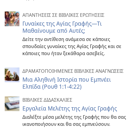
ΑΠΑΝΤΗΣΕΙΣ ΣΕ ΒΙΒΛΙΚΕΣ ΕΡΩΤΗΣΕΙΣ
Γυναίκες της Αγίας Γραφής—Τι
Μαθαίνουμε από Αυτές;
Δείτε την αντίθεση ανάμεσα σε κάποιες
σπουδαίες γυναίκες της Αγίας Γραφής και σε
κάποιες που ήταν ξεκάθαρα ασεβείς.
ΔΡΑΜΑΤΟΠΟΙΗΜΕΝΕΣ ΒΙΒΛΙΚΕΣ ΑΝΑΓΝΩΣΕΙΣ
Μια Αληθινή Ιστορία που Εμπνέει
Ελπίδα (Ρουθ 1:1-4:22)
ΒΙΒΛΙΚΕΣ ΔΙΔΑΣΚΑΛΙΕΣ
Εργαλεία Μελέτης της Αγίας Γραφής
Διαλέξτε μέσα μελέτης της Γραφής που θα σας
ικανοποιήσουν και θα σας εμπνεύσουν.