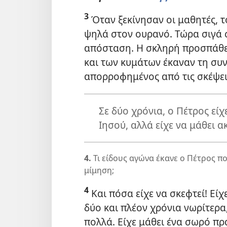
3
Όταν ξεκίνησαν οι μαθητές, τ
ψηλά στον ουρανό. Τώρα σιγά σ
απόσταση. Η σκληρή προσπάθε
και των κυμάτων έκαναν τη συ
απορροφημένος από τις σκέψει
Σε δύο χρόνια, ο Πέτρος εί
Ιησού, αλλά είχε να μάθει 
4.
Τι είδους αγώνα έκανε ο Πέτρος π
μίμηση;
4
Και πόσα είχε να σκεφτεί! Εί
δύο και πλέον χρόνια νωρίτερα
πολλά. Είχε μάθει ένα σωρό πρ