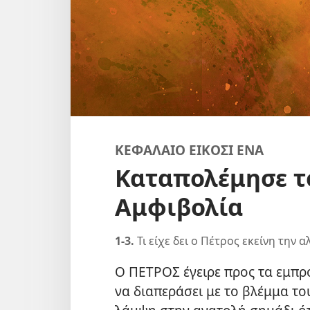
ΚΕΦΑΛΑΙΟ ΕΙΚΟΣΙ ΕΝΑ
Καταπολέμησε τ
Αμφιβολία
1-3.
Τι είχε δει ο Πέτρος εκείνη την α
Ο ΠΕΤΡΟΣ έγειρε προς τα εμπρ
να διαπεράσει με το βλέμμα το