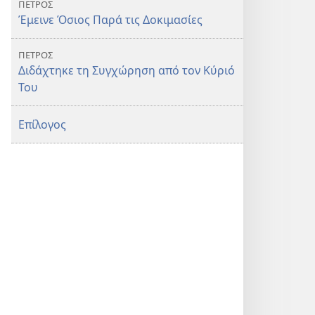
ΠΕΤΡΟΣ
Έμεινε Όσιος Παρά τις Δοκιμασίες
ΠΕΤΡΟΣ
Διδάχτηκε τη Συγχώρηση από τον Κύριό
Του
Επίλογος