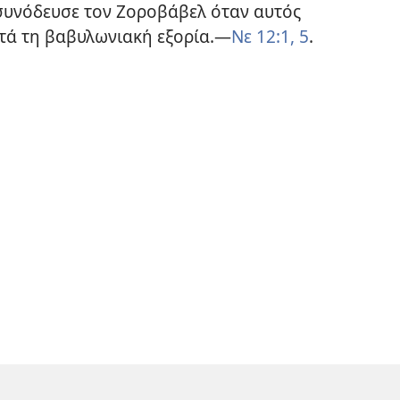
 συνόδευσε τον Ζοροβάβελ όταν αυτός
τά τη βαβυλωνιακή εξορία.—
Νε 12:1,
5
.