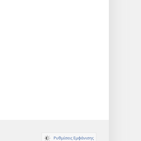
Ρυθμίσεις Εμφάνισης