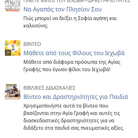
ΓΙΝΕΤΕ ΦΙΛΟΙ ΤΟΥ ΙΕΧΩΒΑ—ΔΡΑΣΤΗΡΙΟΤΗΤΕΣ
Να Αγαπάς τον Πλησίον Σου
Πώς μπορεί να δείξει η Σοφία αγάπη και
καλοσύνη;
ΒΙΝΤΕΟ
Μάθετε από τους Φίλους του Ιεχωβά
Μάθετε από διάφορα πρόσωπα της Αγίας
Γραφής που έγιναν φίλοι του Ιεχωβά!
ΒΙΒΛΙΚΕΣ ΔΙΔΑΣΚΑΛΙΕΣ
Βίντεο και Δραστηριότητες για Παιδιά
Χρησιμοποιήστε αυτά τα βίντεο που
βασίζονται στην Αγία Γραφή και αυτές τις
διασκεδαστικές δραστηριότητες για να
διδάξετε στα παιδιά σας πνευματικές αξίες.