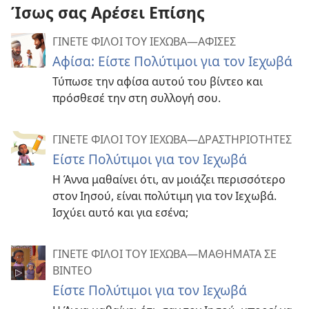
Ίσως σας Αρέσει Επίσης
ΓΙΝΕΤΕ ΦΙΛΟΙ ΤΟΥ ΙΕΧΩΒΑ—ΑΦΙΣΕΣ
Αφίσα: Είστε Πολύτιμοι για τον Ιεχωβά
Τύπωσε την αφίσα αυτού του βίντεο και
πρόσθεσέ την στη συλλογή σου.
ΓΙΝΕΤΕ ΦΙΛΟΙ ΤΟΥ ΙΕΧΩΒΑ—ΔΡΑΣΤΗΡΙΟΤΗΤΕΣ
Είστε Πολύτιμοι για τον Ιεχωβά
Η Άννα μαθαίνει ότι, αν μοιάζει περισσότερο
στον Ιησού, είναι πολύτιμη για τον Ιεχωβά.
Ισχύει αυτό και για εσένα;
ΓΙΝΕΤΕ ΦΙΛΟΙ ΤΟΥ ΙΕΧΩΒΑ​—ΜΑΘΗΜΑΤΑ ΣΕ
ΒΙΝΤΕΟ
Είστε Πολύτιμοι για τον Ιεχωβά