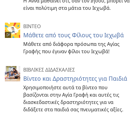
Η Άννα μαθαίνει ότι, σαν τον Ιησού, μπορεί να
είναι πολύτιμη στα μάτια του Ιεχωβά.
ΒΙΝΤΕΟ
Μάθετε από τους Φίλους του Ιεχωβά
Μάθετε από διάφορα πρόσωπα της Αγίας
Γραφής που έγιναν φίλοι του Ιεχωβά!
ΒΙΒΛΙΚΕΣ ΔΙΔΑΣΚΑΛΙΕΣ
Βίντεο και Δραστηριότητες για Παιδιά
Χρησιμοποιήστε αυτά τα βίντεο που
βασίζονται στην Αγία Γραφή και αυτές τις
διασκεδαστικές δραστηριότητες για να
διδάξετε στα παιδιά σας πνευματικές αξίες.