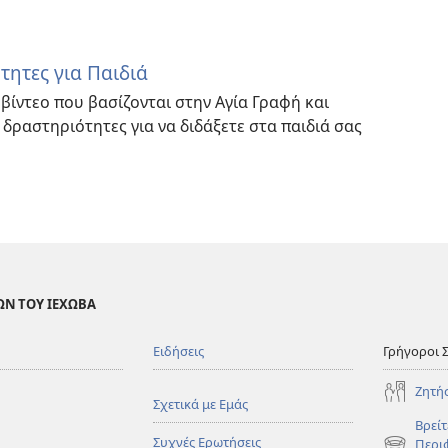
τητες για Παιδιά
βίντεο που βασίζονται στην Αγία Γραφή και
 δραστηριότητες για να διδάξετε στα παιδιά σας
ΩΝ ΤΟΥ ΙΕΧΩΒΑ
Ειδήσεις
Γρήγοροι 
Ζητή
Σχετικά με Εμάς
Βρείτ
Συχνές Ερωτήσεις
Περι