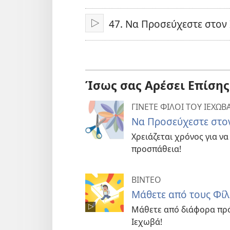
47. Να Προσεύχεστε στον
Αναπαραγωγή
Ίσως σας Αρέσει Επίσης
ΓΙΝΕΤΕ ΦΙΛΟΙ ΤΟΥ ΙΕΧΩ
Να Προσεύχεστε στο
Χρειάζεται χρόνος για να
προσπάθεια!
ΒΙΝΤΕΟ
Μάθετε από τους Φίλ
Μάθετε από διάφορα πρό
Ιεχωβά!