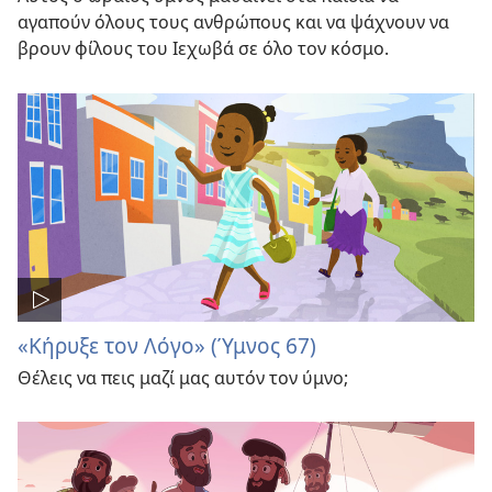
αγαπούν όλους τους ανθρώπους και να ψάχνουν να
βρουν φίλους του Ιεχωβά σε όλο τον κόσμο.
«Κήρυξε τον Λόγο» (Ύμνος 67)
Θέλεις να πεις μαζί μας αυτόν τον ύμνο;