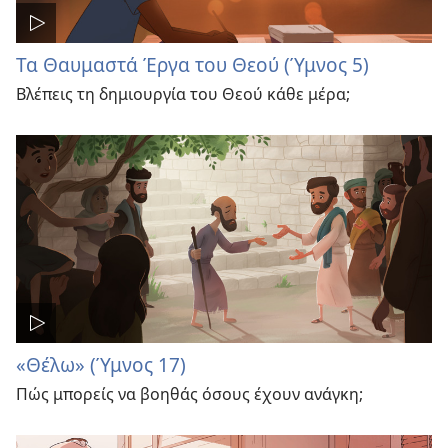
Τα Θαυμαστά Έργα του Θεού (Ύμνος 5)
Βλέπεις τη δημιουργία του Θεού κάθε μέρα;
«Θέλω» (Ύμνος 17)
Πώς μπορείς να βοηθάς όσους έχουν ανάγκη;