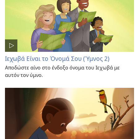
Ιεχωβά Είναι το Όνομά Σου (Ύμνος 2)
Αποδώστε αίνο στο ένδοξο όνομα του Ιεχωβά με
αυτόν τον ύμνο.