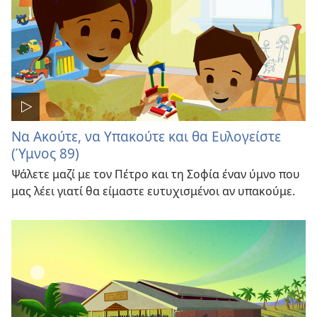
Να Ακούτε, να Υπακούτε και θα Ευλογείστε
(Ύμνος 89)
Ψάλετε μαζί με τον Πέτρο και τη Σοφία έναν ύμνο που
μας λέει γιατί θα είμαστε ευτυχισμένοι αν υπακούμε.