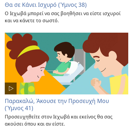
Θα σε Κάνει Ισχυρό (Ύμνος 38)
Ο Ιεχωβά μπορεί να σας βοηθήσει να είστε ισχυροί
και να κάνετε το σωστό.
Παρακαλώ, Άκουσε την Προσευχή Μου
(Ύμνος 41)
Προσευχηθείτε στον Ιεχωβά και εκείνος θα σας
ακούσει όπου και αν είστε.