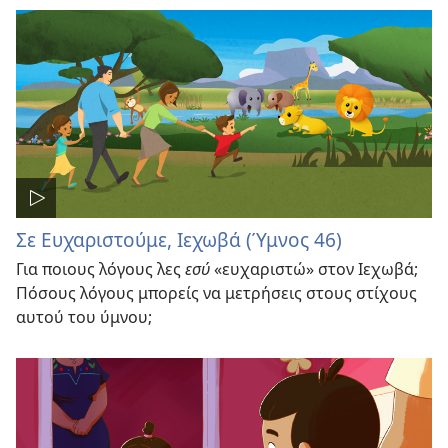
Σε Ευχαριστούμε, Ιεχωβά (Ύμνος 46)
Για ποιους λόγους λες
εσύ
«ευχαριστώ» στον Ιεχωβά;
Πόσους λόγους μπορείς να μετρήσεις στους στίχους
αυτού του ύμνου;