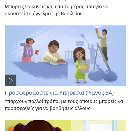
Μπορείς να κάνεις και εσύ το μέρος σου για να
ακουστεί το άγγελμα της Βασιλείας!
Προσφερόμαστε για Υπηρεσία (Ύμνος 84)
Υπάρχουν πολλοί τρόποι με τους οποίους μπορείς να
προσφερθείς για να βοηθήσεις άλλους.