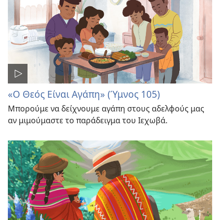
«Ο Θεός Είναι Αγάπη» (Ύμνος 105)
Μπορούμε να δείχνουμε αγάπη στους αδελφούς μας
αν μιμούμαστε το παράδειγμα του Ιεχωβά.