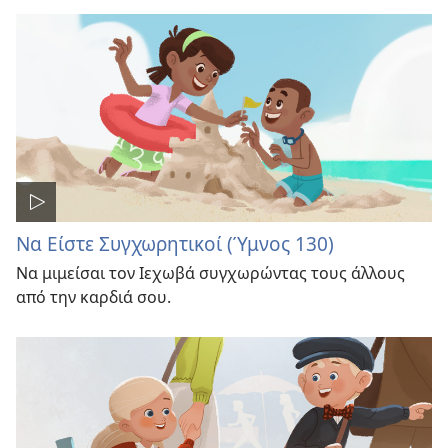
Να Είστε Συγχωρητικοί (Ύμνος 130)
Να μιμείσαι τον Ιεχωβά συγχωρώντας τους άλλους
από την καρδιά σου.