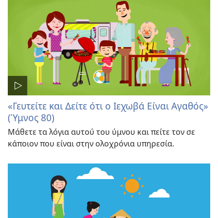
«Γευτείτε και Δείτε ότι ο Ιεχωβά Είναι Αγαθός»
(Ύμνος 80)
Μάθετε τα λόγια αυτού του ύμνου και πείτε τον σε
κάποιον που είναι στην ολοχρόνια υπηρεσία.