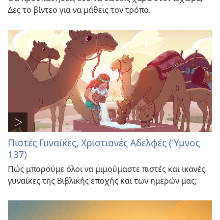
Δες το βίντεο για να μάθεις τον τρόπο.
Πιστές Γυναίκες, Χριστιανές Αδελφές (Ύμνος
137)
Πώς μπορούμε όλοι να μιμούμαστε πιστές και ικανές
γυναίκες της Βιβλικής εποχής και των ημερών μας;