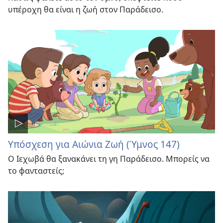
υπέροχη θα είναι η ζωή στον Παράδεισο.
Υπόσχεση για Αιώνια Ζωή (Ύμνος 147)
Ο Ιεχωβά θα ξανακάνει τη γη Παράδεισο. Μπορείς να
το φανταστείς;