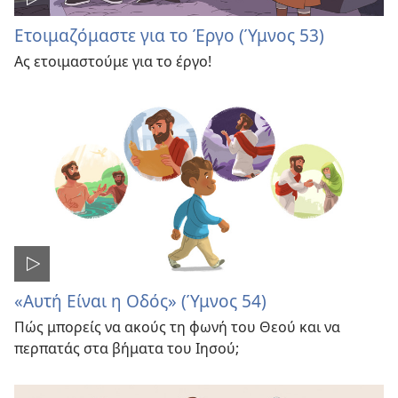
Ετοιμαζόμαστε για το Έργο (Ύμνος 53)
Ας ετοιμαστούμε για το έργο!
«Αυτή Είναι η Οδός» (Ύμνος 54)
Πώς μπορείς να ακούς τη φωνή του Θεού και να
περπατάς στα βήματα του Ιησού;