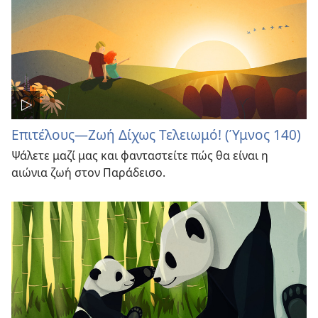
Επιτέλους​—Ζωή Δίχως Τελειωμό! (Ύμνος 140)
Ψάλετε μαζί μας και φανταστείτε πώς θα είναι η
αιώνια ζωή στον Παράδεισο.