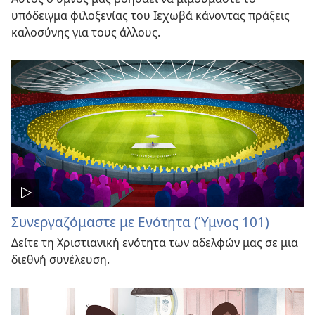
υπόδειγμα φιλοξενίας του Ιεχωβά κάνοντας πράξεις
καλοσύνης για τους άλλους.
Συνεργαζόμαστε με Ενότητα (Ύμνος 101)
Δείτε τη Χριστιανική ενότητα των αδελφών μας σε μια
διεθνή συνέλευση.