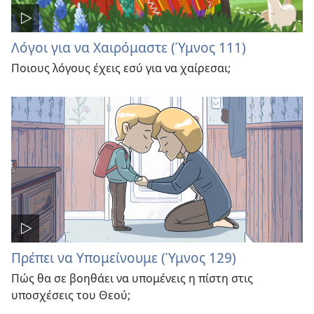
Λόγοι για να Χαιρόμαστε (Ύμνος 111)
Ποιους λόγους έχεις εσύ για να χαίρεσαι;
Πρέπει να Υπομείνουμε (Ύμνος 129)
Πώς θα σε βοηθάει να υπομένεις η πίστη στις
υποσχέσεις του Θεού;