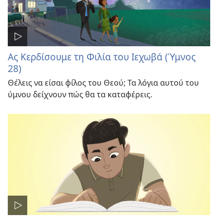
Ας Κερδίσουμε τη Φιλία του Ιεχωβά (Ύμνος
28)
Θέλεις να είσαι φίλος του Θεού; Τα λόγια αυτού του
ύμνου δείχνουν πώς θα τα καταφέρεις.