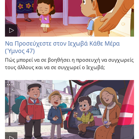
Να Προσεύχεστε στον Ιεχωβά Κάθε Μέρα
(Ύμνος 47)
Πώς μπορεί να σε βοηθήσει η προσευχή να συγχωρείς
τους άλλους και να σε συγχωρεί ο Ιεχωβά;