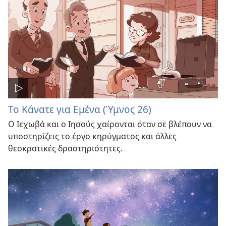
Το Κάνατε για Εμένα (Ύμνος 26)
Ο Ιεχωβά και ο Ιησούς χαίρονται όταν σε βλέπουν να
υποστηρίζεις το έργο κηρύγματος και άλλες
θεοκρατικές δραστηριότητες.