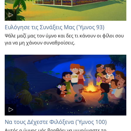
Ευλόγησε τις Συνάξεις Μας (Ύμνος 93)
Ψάλε μαζί μας τον ύμνο και δες τι κάνουν οι φίλοι σου
για να μη χάνουν συναθροίσεις.
Να τους Δέχεστε Φιλόξενα (Ύμνος 100)
Αυτός ο ύμνος μάς βοηθάει να μιμούμαστε το