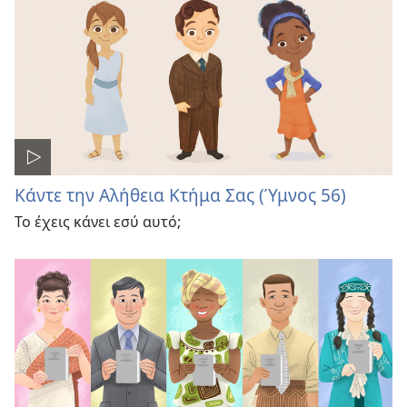
Κάντε την Αλήθεια Κτήμα Σας (Ύμνος 56)
Το έχεις κάνει εσύ αυτό;