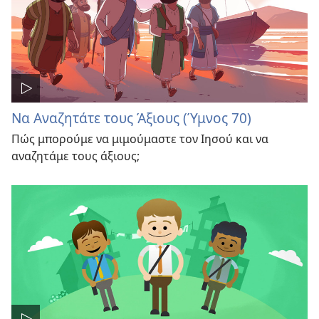
Να Αναζητάτε τους Άξιους (Ύμνος 70)
Πώς μπορούμε να μιμούμαστε τον Ιησού και να
αναζητάμε τους άξιους;