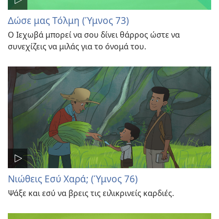
Δώσε μας Τόλμη (Ύμνος 73)
Ο Ιεχωβά μπορεί να σου δίνει θάρρος ώστε να
συνεχίζεις να μιλάς για το όνομά του.
Νιώθεις Εσύ Χαρά; (Ύμνος 76)
Ψάξε και εσύ να βρεις τις ειλικρινείς καρδιές.