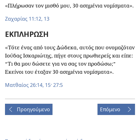
«Πλήρωσαν τον μισθό μου, 30 ασημένια νομίσματα».
Ζαχαρίας 11:12, 13
ΕΚΠΛΗΡΩΣΗ
«Τότε ένας από τους Δώδεκα, αυτός που ονομαζόταν
Ιούδας Ισκαριώτης, πήγε στους πρωθιερείς και είπε:
“Τι θα μου δώσετε για να σας τον προδώσω;”
Εκείνοι του έταξαν 30 ασημένια νομίσματα».
Ματθαίος 26:14, 15·
27:5
Προηγούμενο
Επόμενο