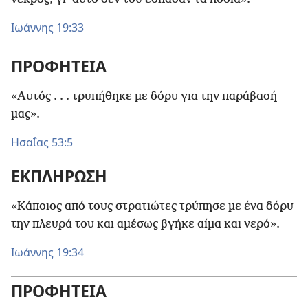
Ιωάννης 19:33
ΠΡΟΦΗΤΕΙΑ
«Αυτός . . . τρυπήθηκε με δόρυ για την παράβασή
μας».
Ησαΐας 53:5
ΕΚΠΛΗΡΩΣΗ
«Κάποιος από τους στρατιώτες τρύπησε με ένα δόρυ
την πλευρά του και αμέσως βγήκε αίμα και νερό».
Ιωάννης 19:34
ΠΡΟΦΗΤΕΙΑ