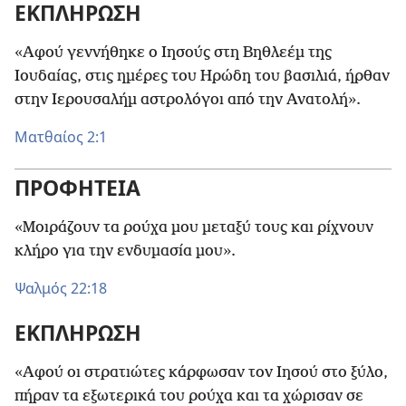
ΕΚΠΛΗΡΩΣΗ
«Αφού γεννήθηκε ο Ιησούς στη Βηθλεέμ της
Ιουδαίας, στις ημέρες του Ηρώδη του βασιλιά, ήρθαν
στην Ιερουσαλήμ αστρολόγοι από την Ανατολή».
Ματθαίος 2:1
ΠΡΟΦΗΤΕΙΑ
«Μοιράζουν τα ρούχα μου μεταξύ τους και ρίχνουν
κλήρο για την ενδυμασία μου».
Ψαλμός 22:18
ΕΚΠΛΗΡΩΣΗ
«Αφού οι στρατιώτες κάρφωσαν τον Ιησού στο ξύλο,
πήραν τα εξωτερικά του ρούχα και τα χώρισαν σε