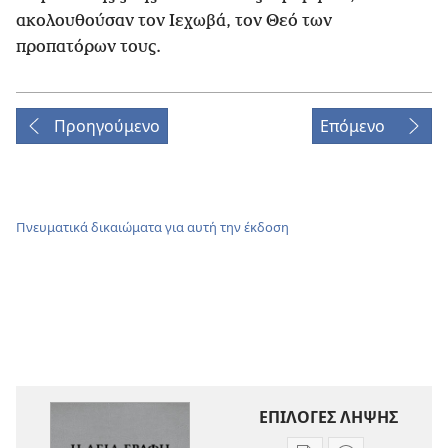
ακολουθούσαν τον Ιεχωβά, τον Θεό των
προπατόρων τους.
Προηγούμενο
Επόμενο
Πνευματικά δικαιώματα για αυτή την έκδοση
ΕΠΙΛΟΓΕΣ ΛΗΨΗΣ