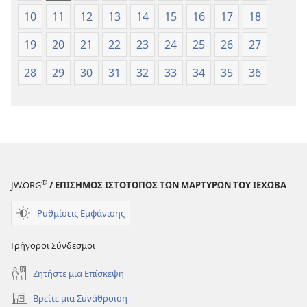
10
11
12
13
14
15
16
17
18
19
20
21
22
23
24
25
26
27
28
29
30
31
32
33
34
35
36
®
JW.ORG
/ ΕΠΙΣΗΜΟΣ ΙΣΤΟΤΟΠΟΣ ΤΩΝ ΜΑΡΤΥΡΩΝ ΤΟΥ ΙΕΧΩΒΑ
Ρυθμίσεις Εμφάνισης
Γρήγοροι Σύνδεσμοι
Ζητήστε μια Επίσκεψη
Βρείτε μια Συνάθροιση
(ανοίγει