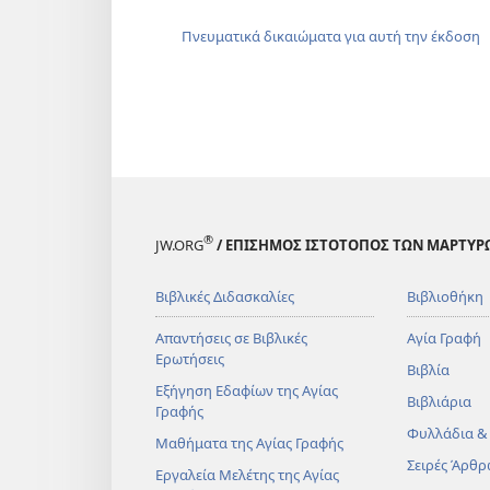
Πνευματικά δικαιώματα για αυτή την έκδοση
®
JW.ORG
/ ΕΠΙΣΗΜΟΣ ΙΣΤΟΤΟΠΟΣ ΤΩΝ ΜΑΡΤΥΡ
Βιβλικές Διδασκαλίες
Βιβλιοθήκη
Απαντήσεις σε Βιβλικές
Αγία Γραφή
Ερωτήσεις
Βιβλία
Εξήγηση Εδαφίων της Αγίας
Βιβλιάρια
Γραφής
Φυλλάδια &
Μαθήματα της Αγίας Γραφής
Σειρές Άρθρ
Εργαλεία Μελέτης της Αγίας