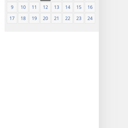
9
10
11
12
13
14
15
16
17
18
19
20
21
22
23
24