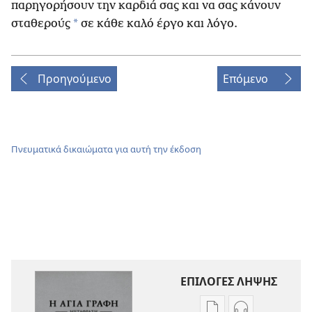
παρηγορήσουν την καρδιά σας και να σας κάνουν
*
σταθερούς
σε κάθε καλό έργο και λόγο.
Προηγούμενο
Επόμενο
Πνευματικά δικαιώματα για αυτή την έκδοση
ΕΠΙΛΟΓΕΣ ΛΗΨΗΣ