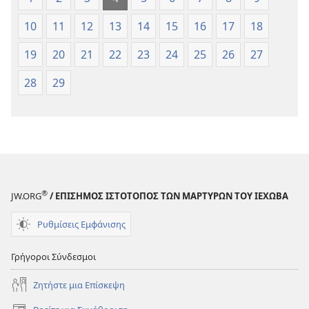
10
11
12
13
14
15
16
17
18
19
20
21
22
23
24
25
26
27
28
29
®
JW.ORG
/ ΕΠΙΣΗΜΟΣ ΙΣΤΟΤΟΠΟΣ ΤΩΝ ΜΑΡΤΥΡΩΝ ΤΟΥ ΙΕΧΩΒΑ
Ρυθμίσεις Εμφάνισης
Γρήγοροι Σύνδεσμοι
Ζητήστε μια Επίσκεψη