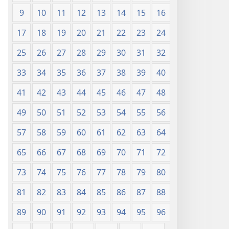
9
10
11
12
13
14
15
16
17
18
19
20
21
22
23
24
25
26
27
28
29
30
31
32
33
34
35
36
37
38
39
40
41
42
43
44
45
46
47
48
49
50
51
52
53
54
55
56
57
58
59
60
61
62
63
64
65
66
67
68
69
70
71
72
73
74
75
76
77
78
79
80
81
82
83
84
85
86
87
88
89
90
91
92
93
94
95
96