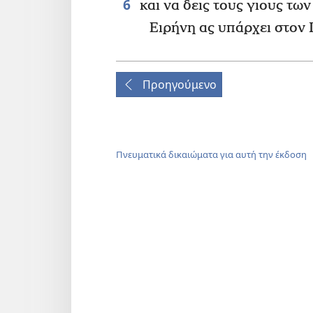
6
και να δεις τους γιους των
Ειρήνη ας υπάρχει στον 
Προηγούμενο
Πνευματικά δικαιώματα για αυτή την έκδοση