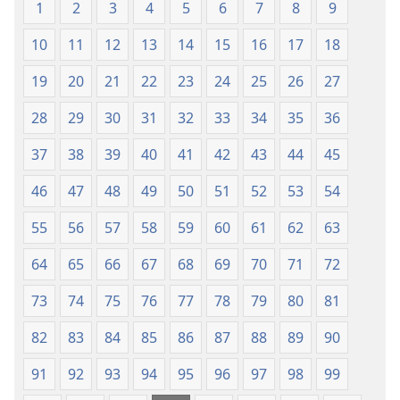
1
2
3
4
5
6
7
8
9
10
11
12
13
14
15
16
17
18
19
20
21
22
23
24
25
26
27
28
29
30
31
32
33
34
35
36
37
38
39
40
41
42
43
44
45
46
47
48
49
50
51
52
53
54
55
56
57
58
59
60
61
62
63
64
65
66
67
68
69
70
71
72
73
74
75
76
77
78
79
80
81
82
83
84
85
86
87
88
89
90
91
92
93
94
95
96
97
98
99