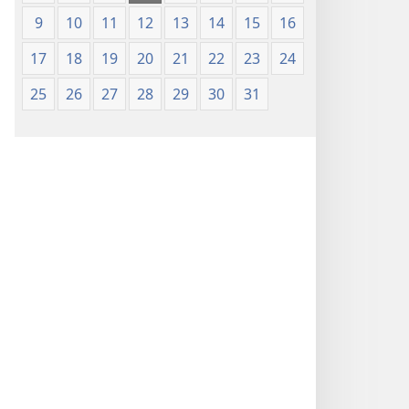
9
10
11
12
13
14
15
16
17
18
19
20
21
22
23
24
25
26
27
28
29
30
31