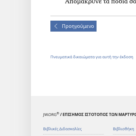
Απομάκρυνε τα πόδια σο
Προηγούμενο
Πνευματικά δικαιώματα για αυτή την έκδοση
®
JW.ORG
/ ΕΠΙΣΗΜΟΣ ΙΣΤΟΤΟΠΟΣ ΤΩΝ ΜΑΡΤΥΡ
Βιβλικές Διδασκαλίες
Βιβλιοθήκη