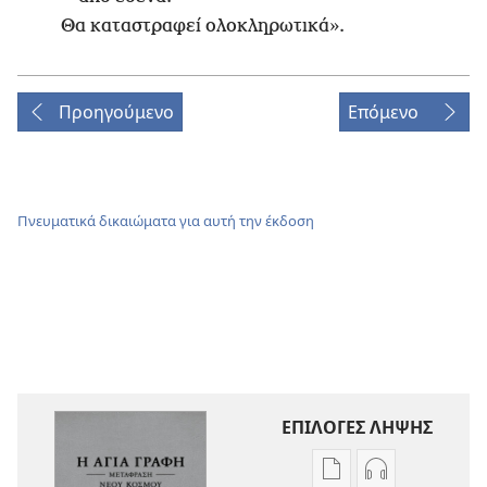
Θα καταστραφεί ολοκληρωτικά».
Προηγούμενο
Επόμενο
Πνευματικά δικαιώματα για αυτή την έκδοση
ΕΠΙΛΟΓΕΣ ΛΗΨΗΣ
Επιλογές
Επιλογές