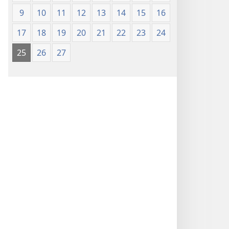
9
10
11
12
13
14
15
16
17
18
19
20
21
22
23
24
25
26
27