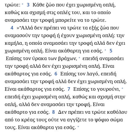
+
3
τρώτε:
Κάθε ζώο που έχει χωρισμένη οπλή,
καθώς και σχισμή στις οπλές του, και το οποίο
αναμασάει την τροφή μπορείτε να το τρώτε.
4
»”Αλλά δεν πρέπει να τρώτε τα εξής ζώα που
αναμασούν την τροφή ή έχουν χωρισμένη οπλή: την
καμήλα, η οποία αναμασάει την τροφή αλλά δεν έχει
+
5
χωρισμένη οπλή. Είναι ακάθαρτη για εσάς.
+
Επίσης τον ύρακα των βράχων,
επειδή αναμασάει
την τροφή αλλά δεν έχει χωρισμένη οπλή. Είναι
6
ακάθαρτος για εσάς.
Επίσης τον λαγό, επειδή
αναμασάει την τροφή αλλά δεν έχει χωρισμένη οπλή.
+
7
Είναι ακάθαρτος για εσάς.
Επίσης το γουρούνι,
επειδή έχει χωρισμένη οπλή, καθώς και σχισμή στην
οπλή, αλλά δεν αναμασάει την τροφή. Είναι
8
ακάθαρτο για εσάς.
Δεν πρέπει να τρώτε καθόλου
από το κρέας τους ούτε να αγγίζετε το ψόφιο σώμα
+
τους. Είναι ακάθαρτα για εσάς.