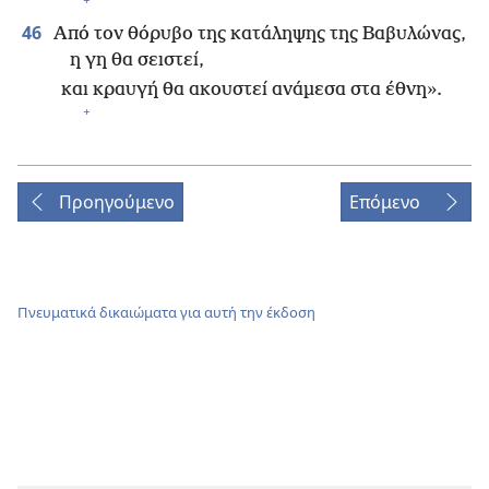
46
Από τον θόρυβο της κατάληψης της Βαβυλώνας,
η γη θα σειστεί,
και κραυγή θα ακουστεί ανάμεσα στα έθνη».
+
Προηγούμενο
Επόμενο
Πνευματικά δικαιώματα για αυτή την έκδοση