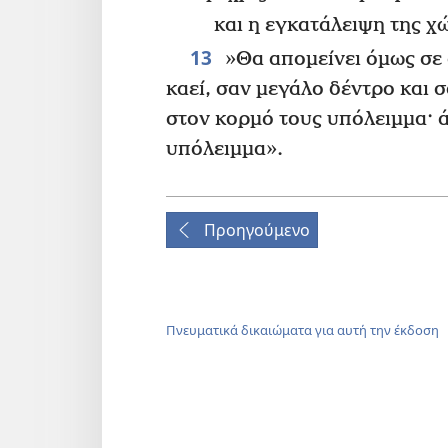
και η εγκατάλειψη της χ
13
»Θα απομείνει όμως σε 
καεί, σαν μεγάλο δέντρο και σ
στον κορμό τους υπόλειμμα· 
υπόλειμμα».
Προηγούμενο
Πνευματικά δικαιώματα για αυτή την έκδοση