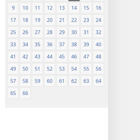
9
10
11
12
13
14
15
16
17
18
19
20
21
22
23
24
25
26
27
28
29
30
31
32
33
34
35
36
37
38
39
40
41
42
43
44
45
46
47
48
49
50
51
52
53
54
55
56
57
58
59
60
61
62
63
64
65
66