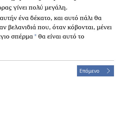
ώρας γίνει πολύ μεγάλη.
αυτήν ένα δέκατο, και αυτό πάλι θα
αν βελανιδιά που, όταν κόβονται, μένει
*
άγιο σπέρμα
θα είναι αυτό το
Επόμενο