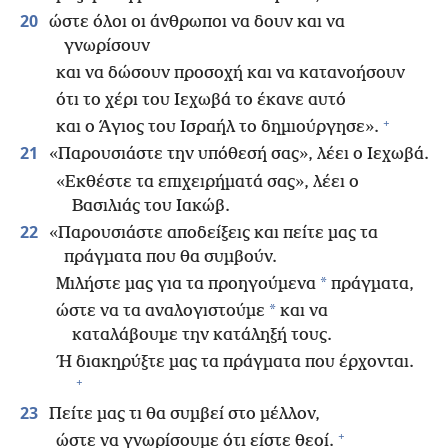
20
ώστε όλοι οι άνθρωποι να δουν και να
γνωρίσουν
και να δώσουν προσοχή και να κατανοήσουν
ότι το χέρι του Ιεχωβά το έκανε αυτό
+
και ο Άγιος του Ισραήλ το δημιούργησε».
21
«Παρουσιάστε την υπόθεσή σας», λέει ο Ιεχωβά.
«Εκθέστε τα επιχειρήματά σας», λέει ο
Βασιλιάς του Ιακώβ.
22
«Παρουσιάστε αποδείξεις και πείτε μας τα
πράγματα που θα συμβούν.
*
Μιλήστε μας για τα προηγούμενα
πράγματα,
*
ώστε να τα αναλογιστούμε
και να
καταλάβουμε την κατάληξή τους.
Ή διακηρύξτε μας τα πράγματα που έρχονται.
+
23
Πείτε μας τι θα συμβεί στο μέλλον,
+
ώστε να γνωρίσουμε ότι είστε θεοί.