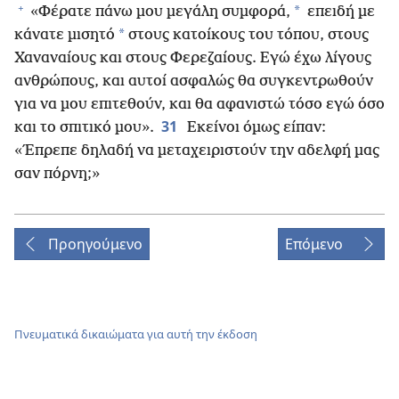
+
*
«Φέρατε πάνω μου μεγάλη συμφορά,
επειδή με
*
κάνατε μισητό
στους κατοίκους του τόπου, στους
Χαναναίους και στους Φερεζαίους. Εγώ έχω λίγους
ανθρώπους, και αυτοί ασφαλώς θα συγκεντρωθούν
για να μου επιτεθούν, και θα αφανιστώ τόσο εγώ όσο
31
και το σπιτικό μου».
Εκείνοι όμως είπαν:
«Έπρεπε δηλαδή να μεταχειριστούν την αδελφή μας
σαν πόρνη;»
Προηγούμενο
Επόμενο
Πνευματικά δικαιώματα για αυτή την έκδοση