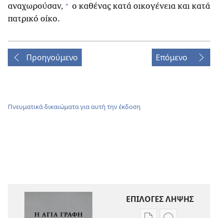
+
αναχωρούσαν,
ο καθένας κατά οικογένεια και κατά
πατρικό οίκο.
Προηγούμενο
Επόμενο
Πνευματικά δικαιώματα για αυτή την έκδοση
ΕΠΙΛΟΓΕΣ ΛΗΨΗΣ