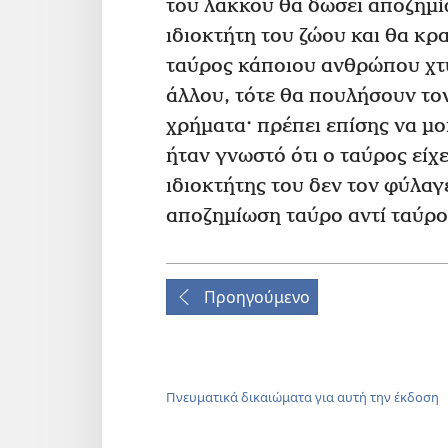
του λάκκου θα δώσει αποζημί
ιδιοκτήτη του ζώου και θα κρ
ταύρος κάποιου ανθρώπου χτ
άλλου, τότε θα πουλήσουν το
χρήματα· πρέπει επίσης να μο
ήταν γνωστό ότι ο ταύρος είχε
ιδιοκτήτης του δεν τον φύλαγ
αποζημίωση ταύρο αντί ταύρο
Προηγούμενο
Πνευματικά δικαιώματα για αυτή την έκδοση